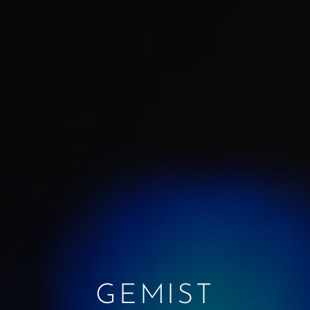
GEMIST