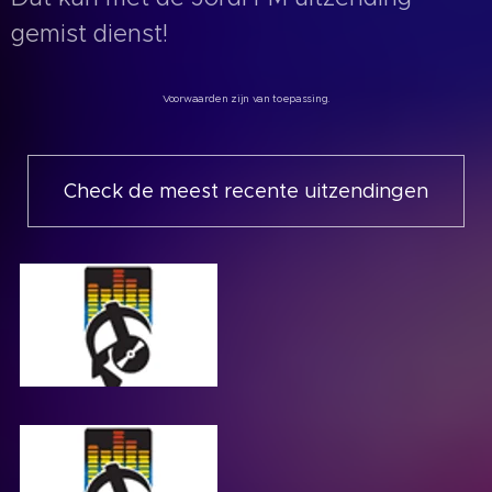
gemist dienst!
Voorwaarden zijn van toepassing.
Check de meest recente uitzendingen