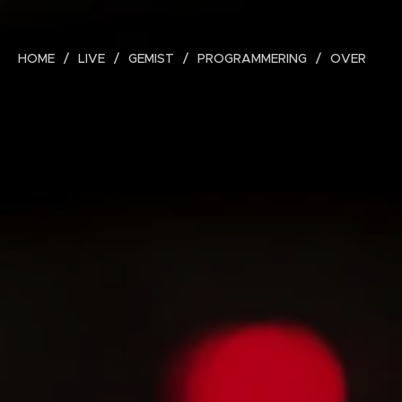
HOME
LIVE
GEMIST
PROGRAMMERING
OVER