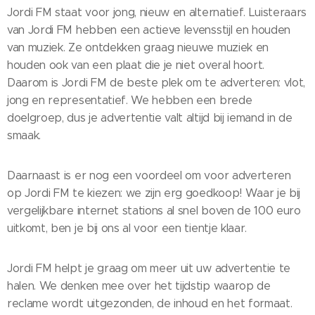
Jordi FM staat voor jong, nieuw en alternatief. Luisteraars
van Jordi FM hebben een actieve levensstijl en houden
van muziek. Ze ontdekken graag nieuwe muziek en
houden ook van een plaat die je niet overal hoort.
Daarom is Jordi FM de beste plek om te adverteren: vlot,
jong en representatief. We hebben een brede
doelgroep, dus je advertentie valt altijd bij iemand in de
smaak.
Daarnaast is er nog een voordeel om voor adverteren
op Jordi FM te kiezen: we zijn erg goedkoop! Waar je bij
vergelijkbare internet stations al snel boven de 100 euro
uitkomt, ben je bij ons al voor een tientje klaar.
Jordi FM helpt je graag om meer uit uw advertentie te
halen. We denken mee over het tijdstip waarop de
reclame wordt uitgezonden, de inhoud en het formaat.