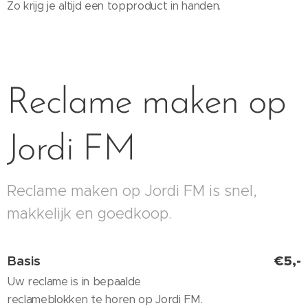
Zo krijg je altijd een topproduct in handen.
Reclame maken op
Jordi FM
Reclame maken op Jordi FM is snel,
makkelijk en goedkoop.
Basis
€5,-
Uw reclame is in bepaalde
reclameblokken te horen op Jordi FM.