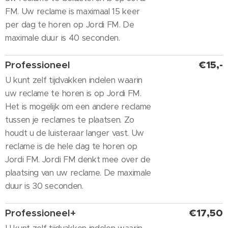
FM. Uw reclame is maximaal 15 keer
per dag te horen op Jordi FM. De
maximale duur is 40 seconden.
Professioneel
€15,-
U kunt zelf tijdvakken indelen waarin
uw reclame te horen is op Jordi FM.
Het is mogelijk om een andere reclame
tussen je reclames te plaatsen. Zo
houdt u de luisteraar langer vast. Uw
reclame is de hele dag te horen op
Jordi FM. Jordi FM denkt mee over de
plaatsing van uw reclame. De maximale
duur is 30 seconden.
Professioneel+
€17,50