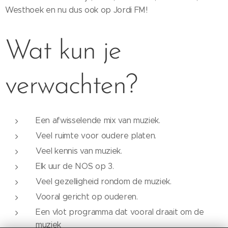
Westhoek en nu dus ook op Jordi FM!
Wat kun je
verwachten?
Een afwisselende mix van muziek.
Veel ruimte voor oudere platen.
Veel kennis van muziek.
Elk uur de NOS op 3.
Veel gezelligheid rondom de muziek.
Vooral gericht op ouderen.
Een vlot programma dat vooral draait om de
muziek