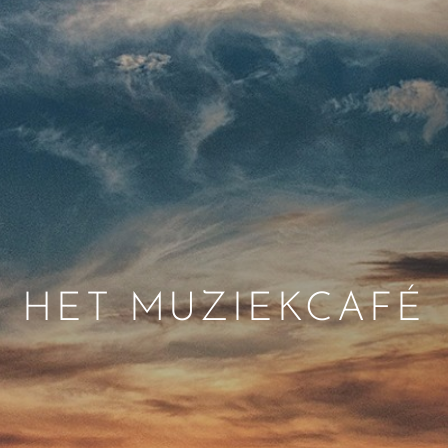
HET MUZIEKCAFÉ