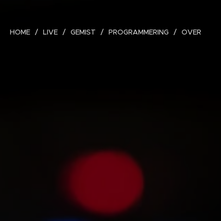
HOME
LIVE
GEMIST
PROGRAMMERING
OVER