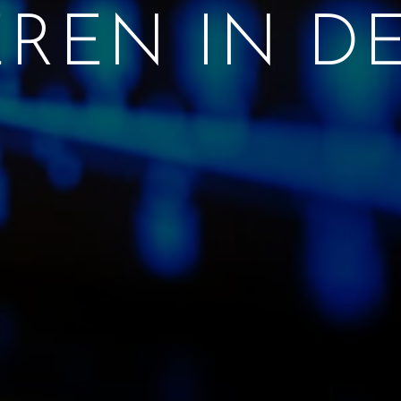
EREN IN D