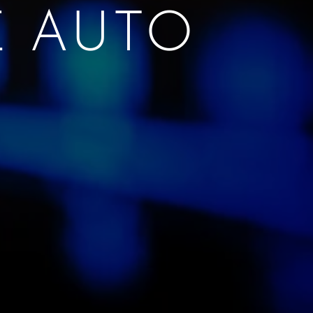
E AUTO